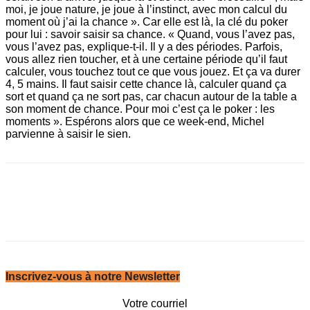
moi, je joue nature, je joue à l’instinct, avec mon calcul du
moment où j’ai la chance ». Car elle est là, la clé du poker
pour lui : savoir saisir sa chance. « Quand, vous l’avez pas,
vous l’avez pas, explique-t-il. Il y a des périodes. Parfois,
vous allez rien toucher, et à une certaine période qu’il faut
calculer, vous touchez tout ce que vous jouez. Et ça va durer
4, 5 mains. Il faut saisir cette chance là, calculer quand ça
sort et quand ça ne sort pas, car chacun autour de la table a
son moment de chance. Pour moi c’est ça le poker : les
moments ». Espérons alors que ce week-end, Michel
parvienne à saisir le sien.
Inscrivez-vous à notre Newsletter
Votre courriel