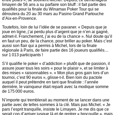
limayen de 56 ans a su parfaire son bluff : il fait partie des
qualifiés pour la finale du Winamax Poker Tour qui se
déroulera du 20 au 30 mars au Pasino Grand Partouche
d’Aix-en-­Provence.
Toutefois, loin de lui l’idée de se pavaner. « Depuis que je
joue en ligne, j’ai perdu plus d’argent que je n’en ai gagné,
admet-il. Franchement, j’ai eu de la chance ». Nul doute qu’il
en faut un peu, de la chance, pour briller au poker. Mais c’est
aussi son flair qui a permis à Michel, lors de la finale
régionale à Paris, de faire partie des 16 joueurs qualifiés…
sur 1 013 ­participants !
S’il qualifie le poker « d’addiction » plutôt que de passion, il
assure jouer tous les soirs « pour le plaisir », et se limiter à
des mises « raisonnables ». « Mon plus gros gain lors d’un
tournoi, c’est 90 euros », glisse-t-il. Bien loin du pactole
auquel il peut prétendre en tant que finaliste : l’année
dernière, le vainqueur était reparti avec la modique somme
de 175 000 ­euros.
N’importe qui tremblerait au moment de se lancer dans une
partie avec de telles sommes à la clé. Mais pas Michel. « Je
pars l’esprit tranquille, insiste le Limayen. Je me dis que ce
serait con d’arriver jusque là et de rentrer « brocouille », mais