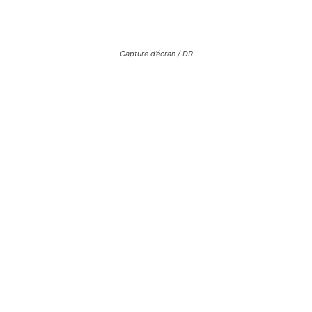
Capture d’écran / DR