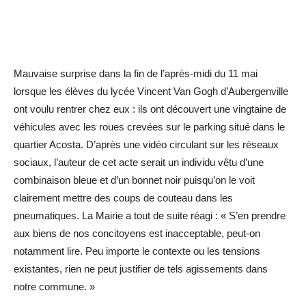
Mauvaise surprise dans la fin de l’après-midi du 11 mai
lorsque les élèves du lycée Vincent Van Gogh d’Aubergenville
ont voulu rentrer chez eux : ils ont découvert une vingtaine de
véhicules avec les roues crevées sur le parking situé dans le
quartier Acosta. D’après une vidéo circulant sur les réseaux
sociaux, l’auteur de cet acte serait un individu vêtu d’une
combinaison bleue et d’un bonnet noir puisqu’on le voit
clairement mettre des coups de couteau dans les
pneumatiques. La Mairie a tout de suite réagi : « S’en prendre
aux biens de nos concitoyens est inacceptable, peut-on
notamment lire. Peu importe le contexte ou les tensions
existantes, rien ne peut justifier de tels agissements dans
notre commune. »