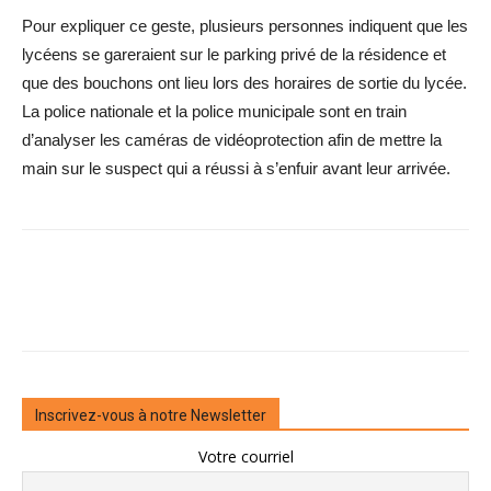
Pour expliquer ce geste, plusieurs personnes indiquent que les
lycéens se gareraient sur le parking privé de la résidence et
que des bouchons ont lieu lors des horaires de sortie du lycée.
La police nationale et la police municipale sont en train
d’analyser les caméras de vidéoprotection afin de mettre la
main sur le suspect qui a réussi à s’enfuir avant leur arrivée.
Inscrivez-vous à notre Newsletter
Votre courriel