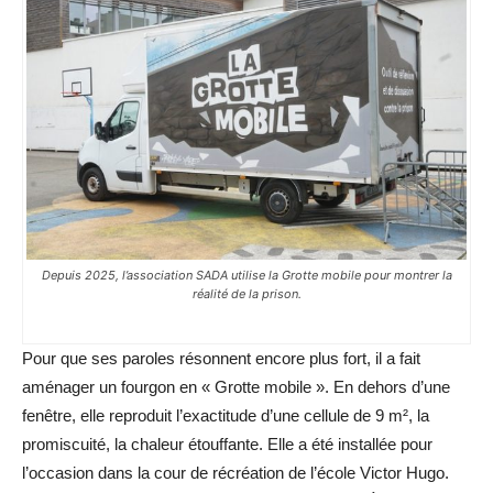
Depuis 2025, l’association SADA utilise la Grotte mobile pour montrer la
réalité de la prison.
Pour que ses paroles résonnent encore plus fort, il a fait
aménager un fourgon en « Grotte mobile ». En dehors d’une
fenêtre, elle reproduit l’exactitude d’une cellule de 9 m², la
promiscuité, la chaleur étouffante. Elle a été installée pour
l’occasion dans la cour de récréation de l’école Victor Hugo.