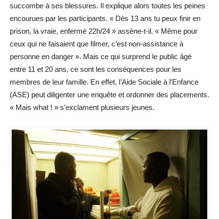
succombe à ses blessures. Il explique alors toutes les peines
encourues par les participants. « Dès 13 ans tu peux finir en
prison, la vraie, enfermé 22h/24 » assène-t-il. « Même pour
ceux qui ne faisaient que filmer, c’est non-assistance à
personne en danger ». Mais ce qui surprend le public âgé
entre 11 et 20 ans, ce sont les conséquences pour les
membres de leur famille. En effet, l’Aide Sociale à l’Enfance
(ASE) peut diligenter une enquête et ordonner des placements.
« Mais what ! » s’exclament plusieurs jeunes.