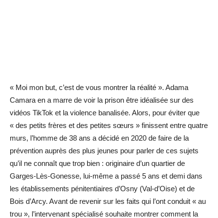
« Moi mon but, c’est de vous montrer la réalité ». Adama
Camara en a marre de voir la prison être idéalisée sur des
vidéos TikTok et la violence banalisée. Alors, pour éviter que
« des petits frères et des petites sœurs » finissent entre quatre
murs, l’homme de 38 ans a décidé en 2020 de faire de la
prévention auprès des plus jeunes pour parler de ces sujets
qu’il ne connaît que trop bien : originaire d’un quartier de
Garges-Lès-Gonesse, lui-même a passé 5 ans et demi dans
les établissements pénitentiaires d’Osny (Val-d’Oise) et de
Bois d’Arcy. Avant de revenir sur les faits qui l’ont conduit « au
trou », l’intervenant spécialisé souhaite montrer comment la