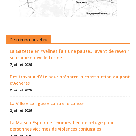
Dernières nouvelles
La Gazette en Yvelines fait une pause... avant de revenir
sous une nouvelle forme
7 juillet 2026
Des travaux d’été pour préparer la construction du pont
d’Achères
2 juillet 2026
La Ville « se ligue » contre le cancer
2 juillet 2026
La Maison Espoir de femmes, lieu de refuge pour
personnes victimes de violences conjugales
2 juillet 2026