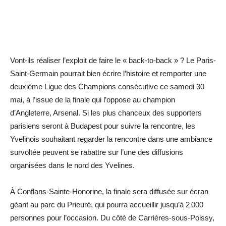
Vont-ils réaliser l’exploit de faire le « back-to-back » ? Le Paris-
Saint-Germain pourrait bien écrire l’histoire et remporter une
deuxième Ligue des Champions consécutive ce samedi 30
mai, à l’issue de la finale qui l’oppose au champion
d’Angleterre, Arsenal. Si les plus chanceux des supporters
parisiens seront à Budapest pour suivre la rencontre, les
Yvelinois souhaitant regarder la rencontre dans une ambiance
survoltée peuvent se rabattre sur l’une des diffusions
organisées dans le nord des Yvelines.
À Conflans-Sainte-Honorine, la finale sera diffusée sur écran
géant au parc du Prieuré, qui pourra accueillir jusqu’à 2 000
personnes pour l’occasion. Du côté de Carrières-sous-Poissy,