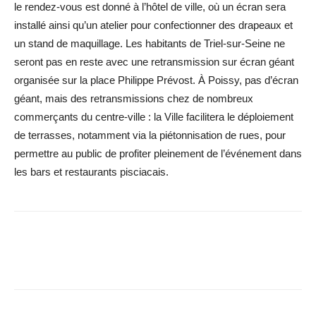
le rendez-vous est donné à l’hôtel de ville, où un écran sera
installé ainsi qu’un atelier pour confectionner des drapeaux et
un stand de maquillage. Les habitants de Triel-sur-Seine ne
seront pas en reste avec une retransmission sur écran géant
organisée sur la place Philippe Prévost. À Poissy, pas d’écran
géant, mais des retransmissions chez de nombreux
commerçants du centre-ville : la Ville facilitera le déploiement
de terrasses, notamment via la piétonnisation de rues, pour
permettre au public de profiter pleinement de l’événement dans
les bars et restaurants pisciacais.