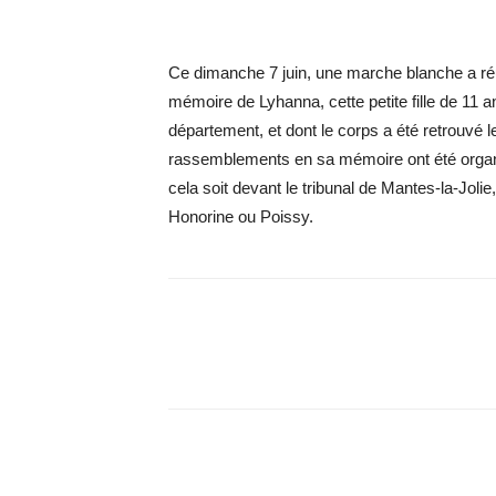
Ce dimanche 7 juin, une marche blanche a ré
mémoire de Lyhanna, cette petite fille de 11 
département, et dont le corps a été retrouvé le
rassemblements en sa mémoire ont été organi
cela soit devant le tribunal de Mantes-la-Jolie
Honorine ou Poissy.