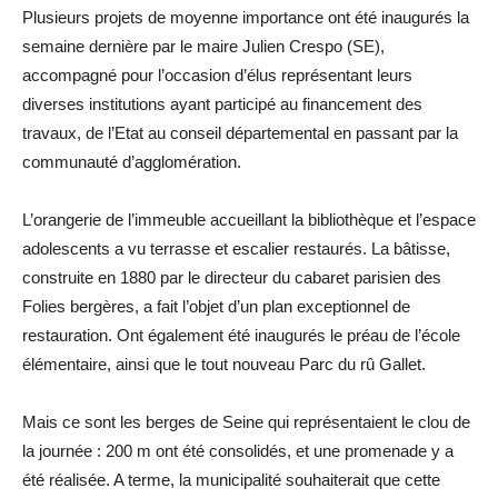
Plusieurs projets de moyenne importance ont été inaugurés la
semaine dernière par le maire Julien Crespo (SE),
accompagné pour l’occasion d’élus représentant leurs
diverses institutions ayant participé au financement des
travaux, de l’Etat au conseil départemental en passant par la
communauté d’agglomération.
L’orangerie de l’immeuble accueillant la bibliothèque et l’espace
adolescents a vu terrasse et escalier restaurés. La bâtisse,
construite en 1880 par le directeur du cabaret parisien des
Folies bergères, a fait l’objet d’un plan exceptionnel de
restauration. Ont également été inaugurés le préau de l’école
élémentaire, ainsi que le tout nouveau Parc du rû Gallet.
Mais ce sont les berges de Seine qui représentaient le clou de
la journée : 200 m ont été consolidés, et une promenade y a
été réalisée. A terme, la municipalité souhaiterait que cette