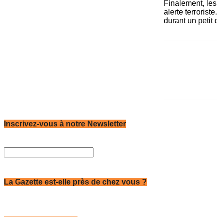
Finalement, les 
alerte terrorist
durant un petit 
Inscrivez-vous à notre Newsletter
La Gazette est-elle près de chez vous ?