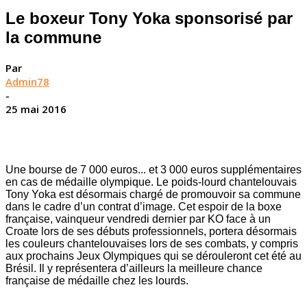
Le boxeur Tony Yoka sponsorisé par
la commune
Par
Admin78
-
25 mai 2016
Une bourse de 7 000 euros... et 3 000 euros supplémentaires
en cas de médaille olympique. Le poids-lourd chantelouvais
Tony Yoka est désormais chargé de promouvoir sa commune
dans le cadre d’un contrat d’image. Cet espoir de la boxe
française, vainqueur vendredi dernier par KO face à un
Croate lors de ses débuts professionnels, portera désormais
les couleurs chantelouvaises lors de ses combats, y compris
aux prochains Jeux Olympiques qui se dérouleront cet été au
Brésil. Il y représentera d’ailleurs la meilleure chance
française de médaille chez les lourds.