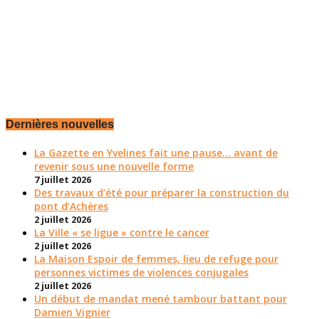
Dernières nouvelles
La Gazette en Yvelines fait une pause... avant de
revenir sous une nouvelle forme
7 juillet 2026
Des travaux d’été pour préparer la construction du
pont d’Achères
2 juillet 2026
La Ville « se ligue » contre le cancer
2 juillet 2026
La Maison Espoir de femmes, lieu de refuge pour
personnes victimes de violences conjugales
2 juillet 2026
Un début de mandat mené tambour battant pour
Damien Vignier