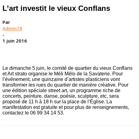
L’art investit le vieux Conflans
Par
Admin78
-
1 juin 2016
Le dimanche 5 juin, le comité de quartier du vieux Conflans
et Art strato organise le Méli Mélo de la Savaterie. Pour
l’événement, une quinzaine d’artistes plasticiens vont
transformer les rues du quartier de manière créative. Pour
une édition spéciale street art, un programme riche de
concerts, peinture, danse, poésie, sculpture, etc, sera
proposé de 11 h à 18 h sur la place de l’Église. La
manifestation est gratuite et pour plus de renseignements,
contactez le 06 99 34 14 53.