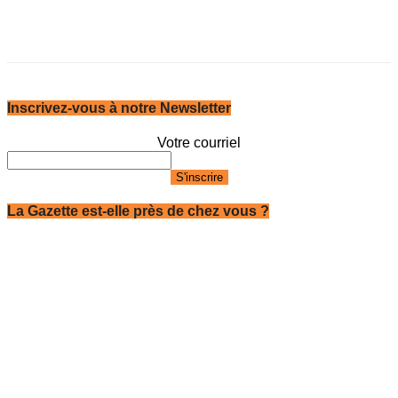
Inscrivez-vous à notre Newsletter
Votre courriel
La Gazette est-elle près de chez vous ?