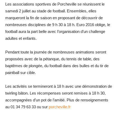
Les associations sportives de Porcheville se réunissent le
samedi 2 juillet au stade de football. Ensembles, elles
marqueront la fin de saison en proposant de découvrir de
nombreuses disciplines de 9 h 30 à 18 h. Euro 2016 oblige, le
football aura la part belle avec l’organisation d’un challenge
adultes et enfants.
Pendant toute la journée de nombreuses animations seront
proposées avec de la pétanque, du tennis de table, des
baptêmes de plongée, du football dans des bulles et du tir de
paintball sur cible.
Les activités se termineront à 18 h avec une démonstration de
twirling bâton. Les récompenses seront remises à 18 h 30,
accompagnées d’un pot de l’amitié. Plus de renseignements
au 01 34 79 63 33 ou sur
porcheville.fr