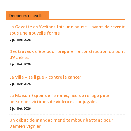
Dernières nouvelles
La Gazette en Yvelines fait une pause... avant de revenir
sous une nouvelle forme
7 juillet 2026
Des travaux d’été pour préparer la construction du pont
d’Achères
2 juillet 2026
La Ville « se ligue » contre le cancer
2 juillet 2026
La Maison Espoir de femmes, lieu de refuge pour
personnes victimes de violences conjugales
2 juillet 2026
Un début de mandat mené tambour battant pour
Damien Vignier