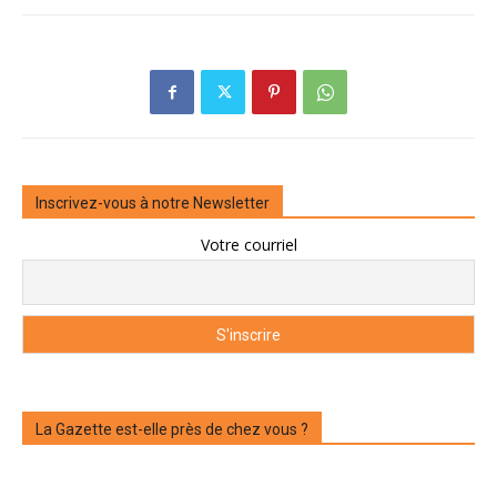
Inscrivez-vous à notre Newsletter
Votre courriel
La Gazette est-elle près de chez vous ?