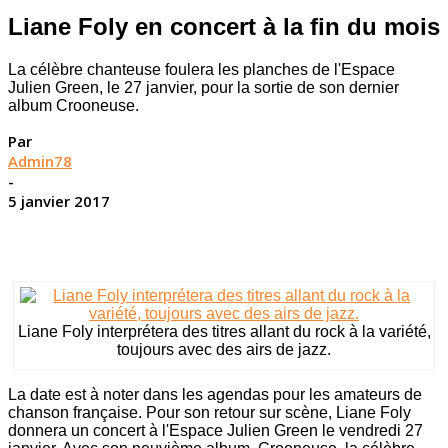
Liane Foly en concert à la fin du mois
La célèbre chanteuse foulera les planches de l'Espace
Julien Green, le 27 janvier, pour la sortie de son dernier
album Crooneuse.
Par
Admin78
-
5 janvier 2017
Liane Foly interprétera des titres allant du rock à la variété,
toujours avec des airs de jazz.
La date est à noter dans les agendas pour les amateurs de
chanson française. Pour son retour sur scène, Liane Foly
donnera un concert à l'Espace Julien Green le vendredi 27