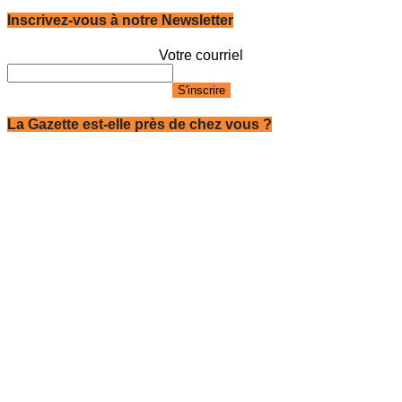
Inscrivez-vous à notre Newsletter
Votre courriel
La Gazette est-elle près de chez vous ?