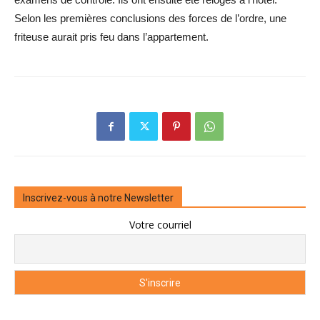
Selon les premières conclusions des forces de l’ordre, une
friteuse aurait pris feu dans l’appartement.
Inscrivez-vous à notre Newsletter
Votre courriel