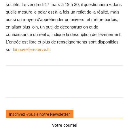
société. Le vendredi 17 mars à 19 h 30, il questionnera « dans
quelle mesure le polar est à la fois un reflet de la réalité, mais
aussi un moyen d'appréhender un univers, et même parfois,
en allant plus loin, un outil de déconstruction et de
connaissance du réel », indique la description de l'événement.
L'entrée est libre et plus de renseignements sont disponibles
sur
lanouvellereserve.fr
.
Inscrivez-vous à notre Newsletter
Votre courriel