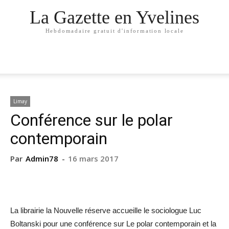
La Gazette en Yvelines
Hebdomadaire gratuit d'information locale
Limay
Conférence sur le polar
contemporain
Par
Admin78
-
16 mars 2017
La librairie la Nouvelle réserve accueille le sociologue Luc
Boltanski pour une conférence sur Le polar contemporain et la