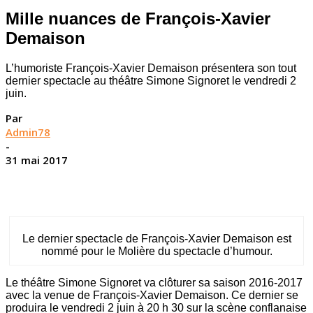
Mille nuances de François-Xavier
Demaison
L’humoriste François-Xavier Demaison présentera son tout
dernier spectacle au théâtre Simone Signoret le vendredi 2
juin.
Par
Admin78
-
31 mai 2017
Le dernier spectacle de François-Xavier Demaison est
nommé pour le Molière du spectacle d’humour.
Le théâtre Simone Signoret va clôturer sa saison 2016-2017
avec la venue de François-Xavier Demaison. Ce dernier se
produira le vendredi 2 juin à 20 h 30 sur la scène conflanaise