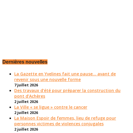
Dernières nouvelles
La Gazette en Yvelines fait une pause... avant de
revenir sous une nouvelle forme
7 juillet 2026
Des travaux d’été pour préparer la construction du
pont d’Achères
2 juillet 2026
La Ville « se ligue » contre le cancer
2 juillet 2026
La Maison Espoir de femmes, lieu de refuge pour
personnes victimes de violences conjugales
2 juillet 2026