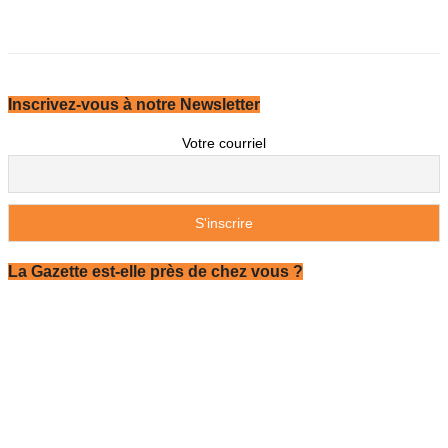
Inscrivez-vous à notre Newsletter
Votre courriel
La Gazette est-elle près de chez vous ?