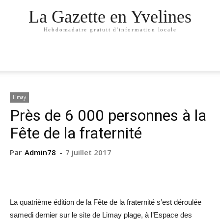
La Gazette en Yvelines
Hebdomadaire gratuit d'information locale
Limay
Près de 6 000 personnes à la
Fête de la fraternité
Par
Admin78
-
7 juillet 2017
La quatrième édition de la Fête de la fraternité s’est déroulée
samedi dernier sur le site de Limay plage, à l’Espace des