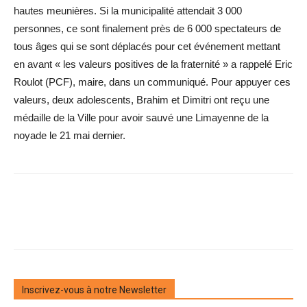
hautes meunières. Si la municipalité attendait 3 000
personnes, ce sont finalement près de 6 000 spectateurs de
tous âges qui se sont déplacés pour cet événement mettant
en avant « les valeurs positives de la fraternité » a rappelé Eric
Roulot (PCF), maire, dans un communiqué. Pour appuyer ces
valeurs, deux adolescents, Brahim et Dimitri ont reçu une
médaille de la Ville pour avoir sauvé une Limayenne de la
noyade le 21 mai dernier.
Inscrivez-vous à notre Newsletter