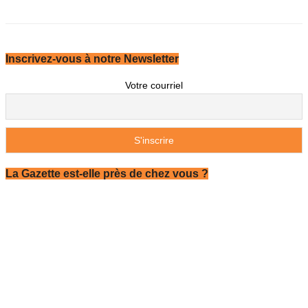
Inscrivez-vous à notre Newsletter
Votre courriel
La Gazette est-elle près de chez vous ?