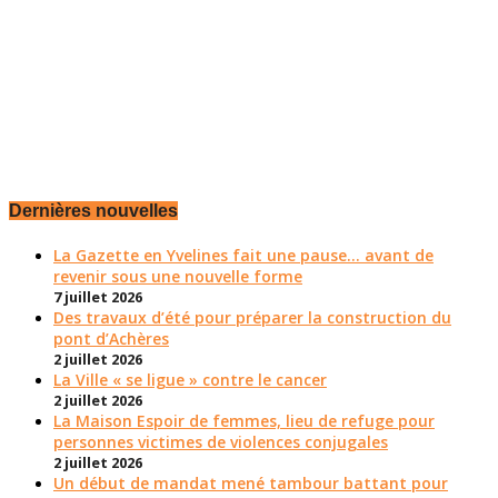
Dernières nouvelles
La Gazette en Yvelines fait une pause... avant de
revenir sous une nouvelle forme
7 juillet 2026
Des travaux d’été pour préparer la construction du
pont d’Achères
2 juillet 2026
La Ville « se ligue » contre le cancer
2 juillet 2026
La Maison Espoir de femmes, lieu de refuge pour
personnes victimes de violences conjugales
2 juillet 2026
Un début de mandat mené tambour battant pour