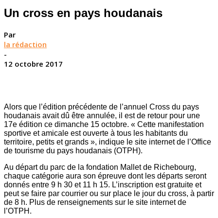
Un cross en pays houdanais
Par
la rédaction
-
12 octobre 2017
Alors que l’édition précédente de l’annuel Cross du pays
houdanais avait dû être annulée, il est de retour pour une
17e édition ce dimanche 15 octobre. « Cette manifestation
sportive et amicale est ouverte à tous les habitants du
territoire, petits et grands », indique le site internet de l’Office
de tourisme du pays houdanais (OTPH).
Au départ du parc de la fondation Mallet de Richebourg,
chaque catégorie aura son épreuve dont les départs seront
donnés entre 9 h 30 et 11 h 15. L’inscription est gratuite et
peut se faire par courrier ou sur place le jour du cross, à partir
de 8 h. Plus de renseignements sur le site internet de
l’OTPH.