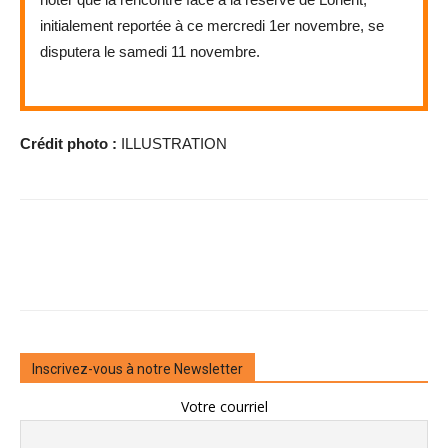
initialement reportée à ce mercredi 1er novembre, se
disputera le samedi 11 novembre.
Crédit photo :
ILLUSTRATION
Inscrivez-vous à notre Newsletter
Votre courriel