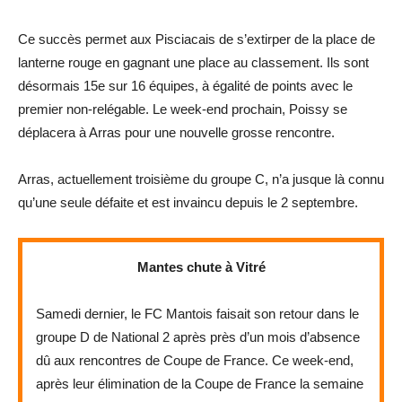
Ce succès permet aux Pisciacais de s’extirper de la place de
lanterne rouge en gagnant une place au classement. Ils sont
désormais 15e sur 16 équipes, à égalité de points avec le
premier non-relégable. Le week-end prochain, Poissy se
déplacera à Arras pour une nouvelle grosse rencontre.
Arras, actuellement troisième du groupe C, n’a jusque là connu
qu’une seule défaite et est invaincu depuis le 2 septembre.
Mantes chute à Vitré
Samedi dernier, le FC Mantois faisait son retour dans le
groupe D de National 2 après près d’un mois d’absence
dû aux rencontres de Coupe de France. Ce week-end,
après leur élimination de la Coupe de France la semaine