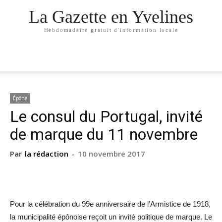
La Gazette en Yvelines
Hebdomadaire gratuit d'information locale
Épône
Le consul du Portugal, invité
de marque du 11 novembre
Par
la rédaction
-
10 novembre 2017
Pour la célébration du 99e anniversaire de l’Armistice de 1918,
la municipalité épônoise reçoit un invité politique de marque. Le