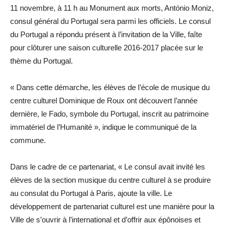
11 novembre, à 11 h au Monument aux morts, António Moniz,
consul général du Portugal sera parmi les officiels. Le consul
du Portugal a répondu présent à l’invitation de la Ville, faîte
pour clôturer une saison culturelle 2016-2017 placée sur le
thème du Portugal.
« Dans cette démarche, les élèves de l’école de musique du
centre culturel Dominique de Roux ont découvert l’année
dernière, le Fado, symbole du Portugal, inscrit au patrimoine
immatériel de l’Humanité », indique le communiqué de la
commune.
Dans le cadre de ce partenariat, « Le consul avait invité les
élèves de la section musique du centre culturel à se produire
au consulat du Portugal à Paris, ajoute la ville. Le
développement de partenariat culturel est une manière pour la
Ville de s’ouvrir à l’international et d’offrir aux épônoises et