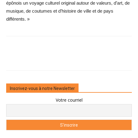
épônois un voyage culturel original autour de valeurs, d’art, de
musique, de coutumes et d’histoire de ville et de pays
différents. »
Inscrivez-vous à notre Newsletter
Votre courriel