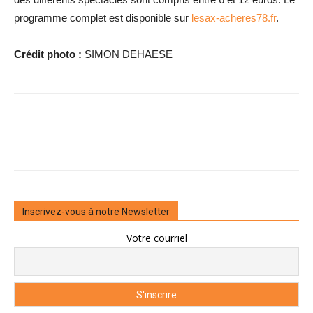
programme complet est disponible sur
lesax-acheres78.fr
.
Crédit photo :
SIMON DEHAESE
Inscrivez-vous à notre Newsletter
Votre courriel