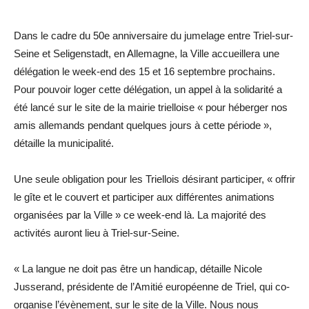
Dans le cadre du 50e anniversaire du jumelage entre Triel-sur-
Seine et Seligenstadt, en Allemagne, la Ville accueillera une
délégation le week-end des 15 et 16 septembre prochains.
Pour pouvoir loger cette délégation, un appel à la solidarité a
été lancé sur le site de la mairie trielloise « pour héberger nos
amis allemands pendant quelques jours à cette période »,
détaille la municipalité.
Une seule obligation pour les Triellois désirant participer, « offrir
le gîte et le couvert et participer aux différentes animations
organisées par la Ville » ce week-end là. La majorité des
activités auront lieu à Triel-sur-Seine.
« La langue ne doit pas être un handicap, détaille Nicole
Jusserand, présidente de l’Amitié européenne de Triel, qui co-
organise l’évènement, sur le site de la Ville. Nous nous