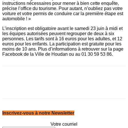
instructions nécessaires pour mener à bien cette enquête,
précise l’office du tourisme. Pour autant, n’oubliez pas votre
voiture et votre permis de conduire car la première étape est
automobile ! »
L’inscription est obligatoire avant le samedi 23 juin à midi et
les équipes autorisées peuvent regrouper de deux à six
personnes. Les tarifs sont à 16 euros pour les adultes, et 12
euros pour les enfants. La participation est gratuite pour les
moins de 10 ans. Plus d’informations à retrouver sur la page
Facebook de la Ville de Houdan ou au 01 30 59 53 86.
Inscrivez-vous à notre Newsletter
Votre courriel