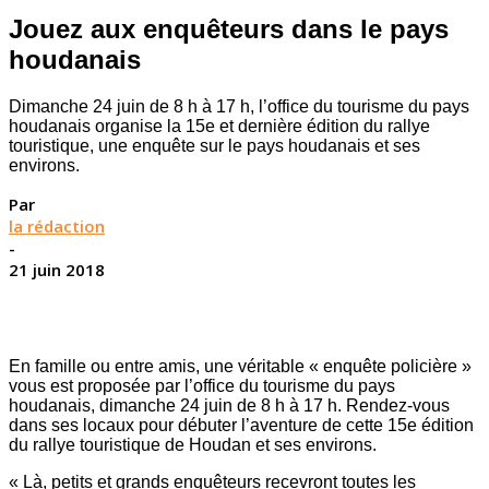
Jouez aux enquêteurs dans le pays
houdanais
Dimanche 24 juin de 8 h à 17 h, l’office du tourisme du pays
houdanais organise la 15e et dernière édition du rallye
touristique, une enquête sur le pays houdanais et ses
environs.
Par
la rédaction
-
21 juin 2018
En famille ou entre amis, une véritable « enquête policière »
vous est proposée par l’office du tourisme du pays
houdanais, dimanche 24 juin de 8 h à 17 h. Rendez-vous
dans ses locaux pour débuter l’aventure de cette 15e édition
du rallye touristique de Houdan et ses environs.
« Là, petits et grands enquêteurs recevront toutes les