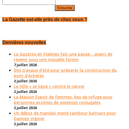
La Gazette est-elle près de chez vous ?
Dernières nouvelles
La Gazette en Yvelines fait une pause... avant de
revenir sous une nouvelle forme
7 juillet 2026
Des travaux d’été pour préparer la construction du
pont d’Achères
2 juillet 2026
La Ville « se ligue » contre le cancer
2 juillet 2026
La Maison Espoir de femmes, lieu de refuge pour
personnes victimes de violences conjugales
2 juillet 2026
Un début de mandat mené tambour battant pour
Damien Vignier
2 juillet 2026