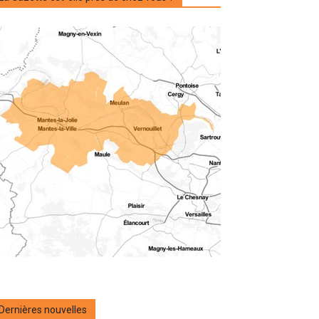
Dernières nouvelles