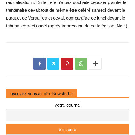
radicalisation ». Si le frère n’a pas souhaité déposer plainte, le
trentenaire devait tout de même être déféré samedi devant le
parquet de Versailles et devait comparaître ce lundi devant le
tribunal correctionnel (après impression de cette édition, Ndlr.).
Inscrivez-vous à notre Newsletter
Votre courriel