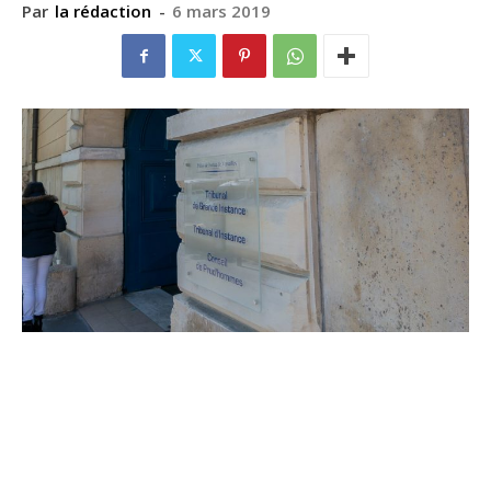
Par
la rédaction
-
6 mars 2019