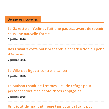
Dernières nouvelles
La Gazette en Yvelines fait une pause... avant de revenir
sous une nouvelle forme
7 juillet 2026
Des travaux d’été pour préparer la construction du pont
d’Achères
2 juillet 2026
La Ville « se ligue » contre le cancer
2 juillet 2026
La Maison Espoir de femmes, lieu de refuge pour
personnes victimes de violences conjugales
2 juillet 2026
Un début de mandat mené tambour battant pour