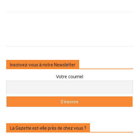
Inscrivez-vous à notre Newsletter
Votre courriel
La Gazette est-elle près de chez vous ?