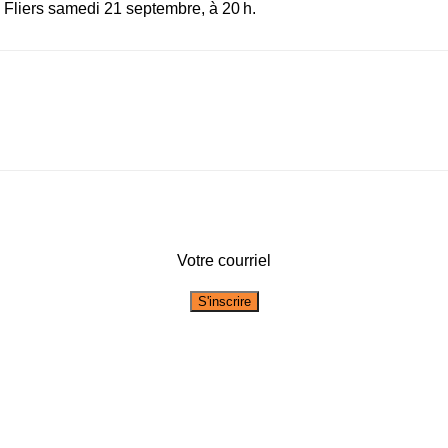
Fliers samedi 21 septembre, à 20 h.
Votre courriel