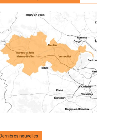
Dernières nouvelles