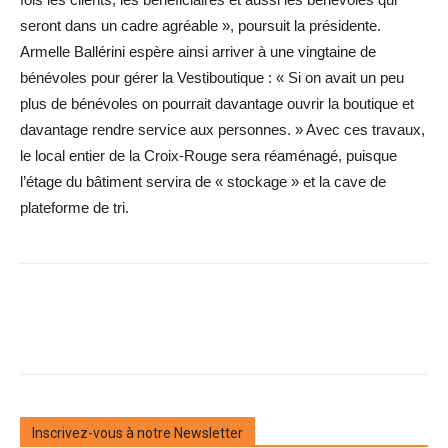
seront dans un cadre agréable », poursuit la présidente.
Armelle Ballérini espère ainsi arriver à une vingtaine de
bénévoles pour gérer la Vestiboutique : « Si on avait un peu
plus de bénévoles on pourrait davantage ouvrir la boutique et
davantage rendre service aux personnes. » Avec ces travaux,
le local entier de la Croix-Rouge sera réaménagé, puisque
l’étage du bâtiment servira de « stockage » et la cave de
plateforme de tri.
Inscrivez-vous à notre Newsletter