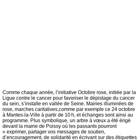
Comme chaque année, l’initiative Octobre rose, initiée par la
Ligue contre le cancer pour favoriser le dépistage du cancer
du sein, s’installe en vallée de Seine. Mairies illuminées de
rose, marches caritatives,comme par exemple ce 24 octobre
à Mantes-la-Ville à partir de 10 h, et échanges sont ainsi au
programme. Plus symbolique, un arbre à vœux a été érigé
devant la mairie de Poissy où les passants pourront
« exprimer, partager vos messages de soutien,
d’encouragement, de solidarité en écrivant sur des étiquettes