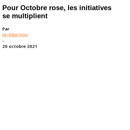
Pour Octobre rose, les initiatives
se multiplient
Par
la rédaction
-
20 octobre 2021