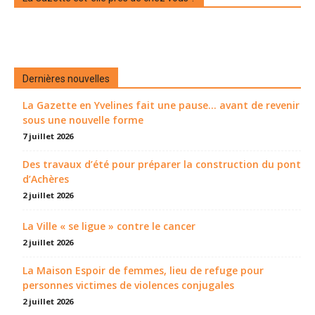
Dernières nouvelles
La Gazette en Yvelines fait une pause... avant de revenir
sous une nouvelle forme
7 juillet 2026
Des travaux d’été pour préparer la construction du pont
d’Achères
2 juillet 2026
La Ville « se ligue » contre le cancer
2 juillet 2026
La Maison Espoir de femmes, lieu de refuge pour
personnes victimes de violences conjugales
2 juillet 2026