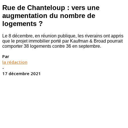
Rue de Chanteloup : vers une
augmentation du nombre de
logements ?
Le 8 décembre, en réunion publique, les riverains ont appris
que le projet immobilier porté par Kaufman & Broad pourrait
comporter 38 logements contre 36 en septembre.
Par
la rédaction
-
17 décembre 2021