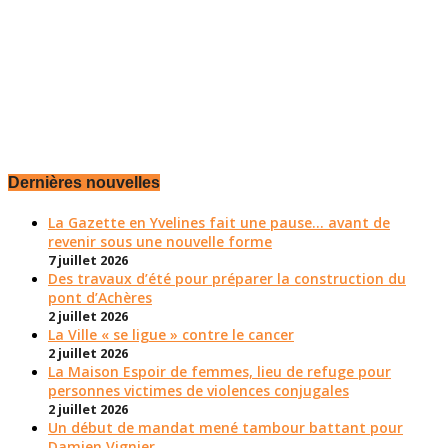
Dernières nouvelles
La Gazette en Yvelines fait une pause... avant de
revenir sous une nouvelle forme
7 juillet 2026
Des travaux d’été pour préparer la construction du
pont d’Achères
2 juillet 2026
La Ville « se ligue » contre le cancer
2 juillet 2026
La Maison Espoir de femmes, lieu de refuge pour
personnes victimes de violences conjugales
2 juillet 2026
Un début de mandat mené tambour battant pour
Damien Vignier