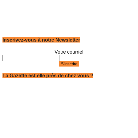
Inscrivez-vous à notre Newsletter
Votre courriel
La Gazette est-elle près de chez vous ?