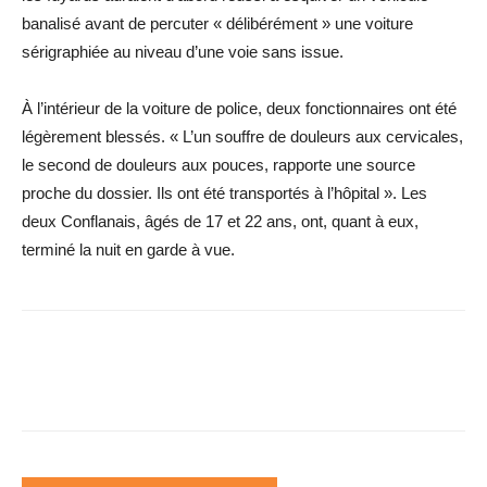
banalisé avant de percuter « délibérément » une voiture
sérigraphiée au niveau d’une voie sans issue.
À l’intérieur de la voiture de police, deux fonctionnaires ont été
légèrement blessés. « L’un souffre de douleurs aux cervicales,
le second de douleurs aux pouces, rapporte une source
proche du dossier. Ils ont été transportés à l’hôpital ». Les
deux Conflanais, âgés de 17 et 22 ans, ont, quant à eux,
terminé la nuit en garde à vue.