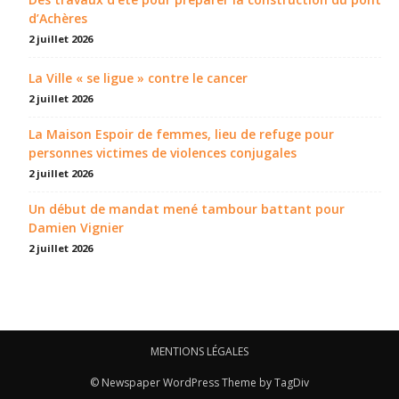
d’Achères
2 juillet 2026
La Ville « se ligue » contre le cancer
2 juillet 2026
La Maison Espoir de femmes, lieu de refuge pour
personnes victimes de violences conjugales
2 juillet 2026
Un début de mandat mené tambour battant pour
Damien Vignier
2 juillet 2026
MENTIONS LÉGALES
© Newspaper WordPress Theme by TagDiv