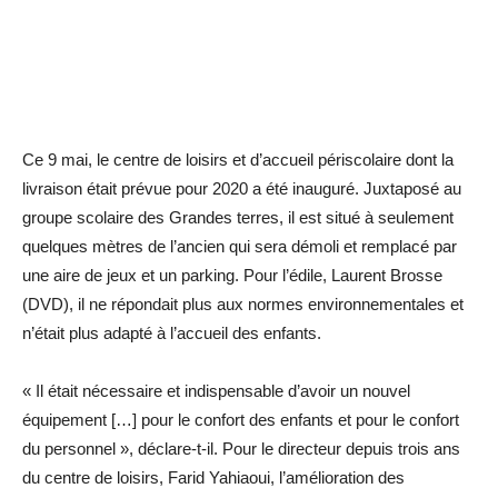
Ce 9 mai, le centre de loisirs et d’accueil périscolaire dont la
livraison était prévue pour 2020 a été inauguré. Juxtaposé au
groupe scolaire des Grandes terres, il est situé à seulement
quelques mètres de l’ancien qui sera démoli et remplacé par
une aire de jeux et un parking. Pour l’édile, Laurent Brosse
(DVD), il ne répondait plus aux normes environnementales et
n’était plus adapté à l’accueil des enfants.
« Il était nécessaire et indispensable d’avoir un nouvel
équipement […] pour le confort des enfants et pour le confort
du personnel », déclare-t-il. Pour le directeur depuis trois ans
du centre de loisirs, Farid Yahiaoui, l’amélioration des