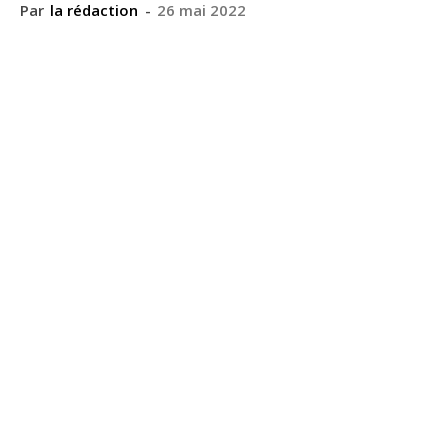
Par
la rédaction
-
26 mai 2022