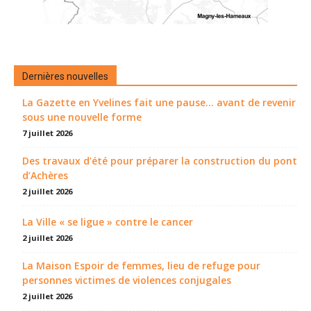
Dernières nouvelles
La Gazette en Yvelines fait une pause... avant de revenir
sous une nouvelle forme
7 juillet 2026
Des travaux d’été pour préparer la construction du pont
d’Achères
2 juillet 2026
La Ville « se ligue » contre le cancer
2 juillet 2026
La Maison Espoir de femmes, lieu de refuge pour
personnes victimes de violences conjugales
2 juillet 2026