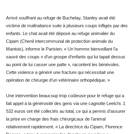
Arrivé souffrant au refuge de Buchelay, Stanley avait été
victime de maltraitance suite à plusieurs coups infligés par des
enfants. Le chat avait été déposé au refuge animalier du
Cipam (Chenil intercommunal de protection animale du
Mantois), informe le Parisien. « Un homme bienveillant l’a
sauvé des coups « d’un groupe d’enfants qui lui tapait dessus
au point de lui casser une patte », racontent les bénévoles.
Cette violence a généré une fracture qui nécessitait une
opération de chirurgie d’un vétérinaire orthopédique. »
Une intervention beaucoup trop coûteuse pour le refuge qui a
fait appel à la générosité des gens via une cagnotte Leetchi. 1
532 euros ont été collectés au total, ce qui a permis d’assurer
la prise en charge des frais chirurgicaux de l’animal
relativement rapidement. « La directrice du Cipam, Florence