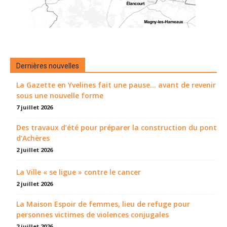
Dernières nouvelles
La Gazette en Yvelines fait une pause... avant de revenir
sous une nouvelle forme
7 juillet 2026
Des travaux d’été pour préparer la construction du pont
d’Achères
2 juillet 2026
La Ville « se ligue » contre le cancer
2 juillet 2026
La Maison Espoir de femmes, lieu de refuge pour
personnes victimes de violences conjugales
2 juillet 2026