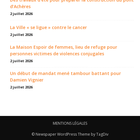
d’Achères
2 juillet 2026
La Ville « se ligue » contre le cancer
2 juillet 2026
La Maison Espoir de femmes, lieu de refuge pour
personnes victimes de violences conjugales
2 juillet 2026
Un début de mandat mené tambour battant pour
Damien Vignier
2 juillet 2026
MENTIONS LÉGALES
© Newspaper WordPress Theme by TagDiv