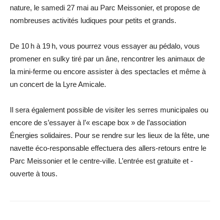
nature, le samedi 27 mai au Parc Meissonier, et propose de
nombreuses activités ludiques pour petits et grands.
De 10 h à 19 h, vous pourrez vous essayer au pédalo, vous
promener en sulky tiré par un âne, rencontrer les animaux de
la mini-ferme ou encore assister à des spectacles et même à
un concert de la Lyre Amicale.
Il sera également possible de visiter les serres municipales ou
encore de s’essayer à l’« escape box » de l’association
Énergies solidaires. Pour se rendre sur les lieux de la fête, une
navette éco-responsable effectuera des allers-retours entre le
Parc Meissonier et le centre-ville. L’entrée est gratuite et ­
ouverte à tous.