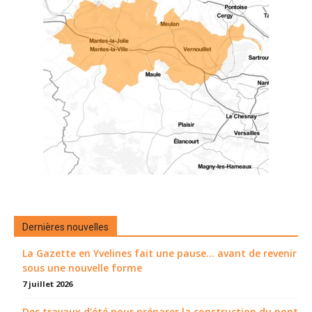
Dernières nouvelles
La Gazette en Yvelines fait une pause... avant de revenir
sous une nouvelle forme
7 juillet 2026
Des travaux d’été pour préparer la construction du pont