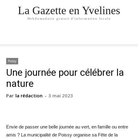
La Gazette en Yvelines
Hebdomadaire gratuit d'information locale
Poissy
Une journée pour célébrer la
nature
Par
la rédaction
-
3 mai 2023
Envie de passer une belle journée au vert, en famille ou entre
amis ? La municipalité de Poissy organise sa Fête de la