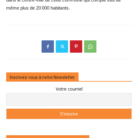
même plus de 20 000 habitants.
Inscrivez-vous à notre Newsletter
Votre courriel