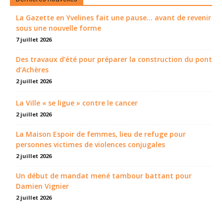
La Gazette en Yvelines fait une pause... avant de revenir
sous une nouvelle forme
7 juillet 2026
Des travaux d’été pour préparer la construction du pont
d’Achères
2 juillet 2026
La Ville « se ligue » contre le cancer
2 juillet 2026
La Maison Espoir de femmes, lieu de refuge pour
personnes victimes de violences conjugales
2 juillet 2026
Un début de mandat mené tambour battant pour
Damien Vignier
2 juillet 2026