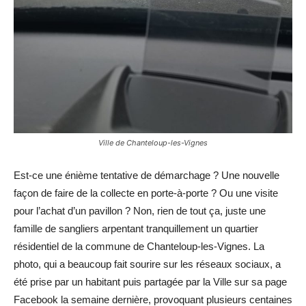
Ville de Chanteloup-les-Vignes
Est-ce une énième tentative de démarchage ? Une nouvelle
façon de faire de la collecte en porte-à-porte ? Ou une visite
pour l’achat d’un pavillon ? Non, rien de tout ça, juste une
famille de sangliers arpentant tranquillement un quartier
résidentiel de la commune de Chanteloup-les-Vignes. La
photo, qui a beaucoup fait sourire sur les réseaux sociaux, a
été prise par un habitant puis partagée par la Ville sur sa page
Facebook la semaine dernière, provoquant plusieurs centaines