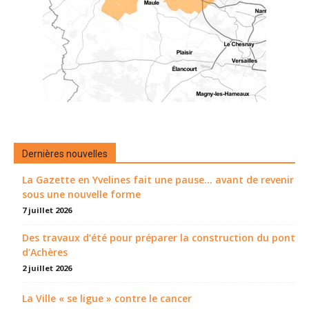
Dernières nouvelles
La Gazette en Yvelines fait une pause... avant de revenir
sous une nouvelle forme
7 juillet 2026
Des travaux d’été pour préparer la construction du pont
d’Achères
2 juillet 2026
La Ville « se ligue » contre le cancer