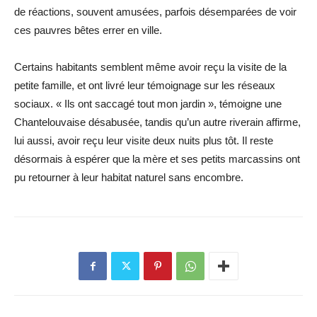
de réactions, souvent amusées, parfois désemparées de voir
ces pauvres bêtes errer en ville.
Certains habitants semblent même avoir reçu la visite de la
petite famille, et ont livré leur témoignage sur les réseaux
sociaux. « Ils ont saccagé tout mon jardin », témoigne une
Chantelouvaise désabusée, tandis qu’un autre riverain affirme,
lui aussi, avoir reçu leur visite deux nuits plus tôt. Il reste
désormais à espérer que la mère et ses petits marcassins ont
pu retourner à leur habitat naturel sans encombre.