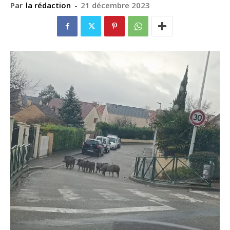
Par
la rédaction
-
21 décembre 2023