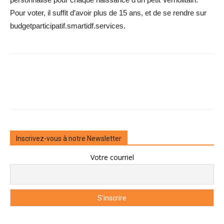
Pour voter, il suffit d’avoir plus de 15 ans, et de se rendre sur
budgetparticipatif.smartidf.services.
Inscrivez-vous à notre Newsletter
Votre courriel