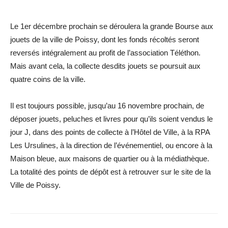
Le 1er décembre prochain se déroulera la grande Bourse aux
jouets de la ville de Poissy, dont les fonds récoltés seront
reversés intégralement au profit de l’association Téléthon.
Mais avant cela, la collecte desdits jouets se poursuit aux
quatre coins de la ville.
Il est toujours possible, jusqu’au 16 novembre prochain, de
déposer jouets, peluches et livres pour qu’ils soient vendus le
jour J, dans des points de collecte à l’Hôtel de Ville, à la RPA
Les Ursulines, à la direction de l’événementiel, ou encore à la
Maison bleue, aux maisons de quartier ou à la médiathèque.
La totalité des points de dépôt est à retrouver sur le site de la
Ville de Poissy.