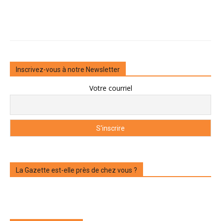
Inscrivez-vous à notre Newsletter
Votre courriel
La Gazette est-elle près de chez vous ?