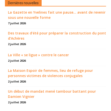
Dernières nouvelles
La Gazette en Yvelines fait une pause... avant de revenir
sous une nouvelle forme
7 juillet 2026
Des travaux d’été pour préparer la construction du pont
d’Achères
2 juillet 2026
La Ville « se ligue » contre le cancer
2 juillet 2026
La Maison Espoir de femmes, lieu de refuge pour
personnes victimes de violences conjugales
2 juillet 2026
Un début de mandat mené tambour battant pour
Damien Vignier
2 juillet 2026