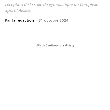
réception de la salle de gymnastique du Complexe
Sportif Alsace.
Par
la rédaction
-
31 octobre 2024
Ville de Carrières-sous-Poissy