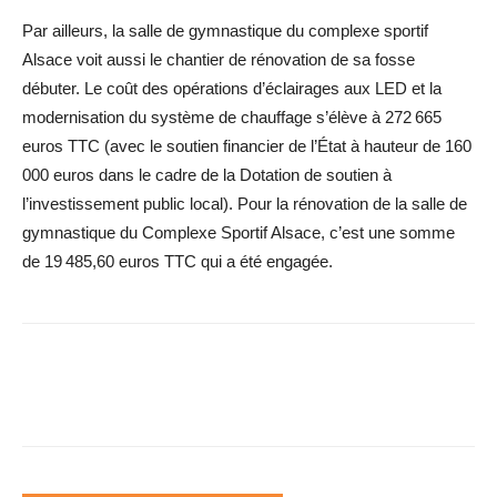
Par ailleurs, la salle de gymnastique du complexe sportif
Alsace voit aussi le chantier de rénovation de sa fosse
débuter. Le coût des opérations d’éclairages aux LED et la
modernisation du système de chauffage s’élève à 272 665
euros TTC (avec le soutien financier de l’État à hauteur de 160
000 euros dans le cadre de la Dotation de soutien à
l’investissement public local). Pour la rénovation de la salle de
gymnastique du Complexe Sportif Alsace, c’est une somme
de 19 485,60 euros TTC qui a été engagée.