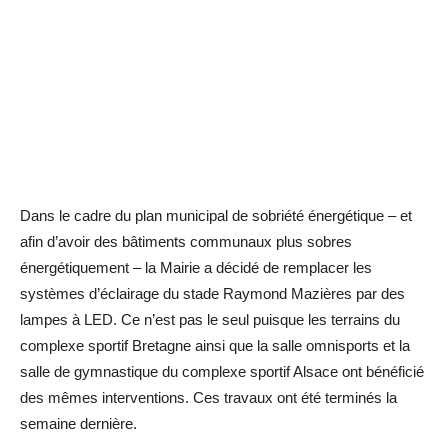
Dans le cadre du plan municipal de sobriété énergétique – et
afin d’avoir des bâtiments communaux plus sobres
énergétiquement – la Mairie a décidé de remplacer les
systèmes d’éclairage du stade Raymond Mazières par des
lampes à LED. Ce n’est pas le seul puisque les terrains du
complexe sportif Bretagne ainsi que la salle omnisports et la
salle de gymnastique du complexe sportif Alsace ont bénéficié
des mêmes interventions. Ces travaux ont été terminés la
semaine dernière.