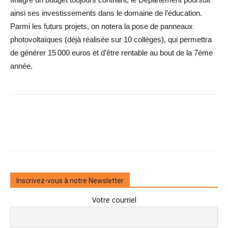
ainsi ses investissements dans le domaine de l’éducation.
Parmi les futurs projets, on notera la pose de panneaux
photovoltaïques (déjà réalisée sur 10 collèges), qui permettra
de générer 15 000 euros et d’être rentable au bout de la 7ème
année.
Inscrivez-vous à notre Newsletter
Votre courriel