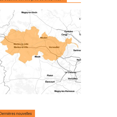
Dernières nouvelles