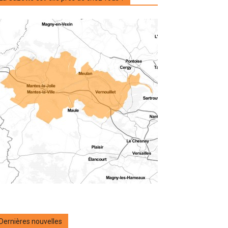
Dernières nouvelles