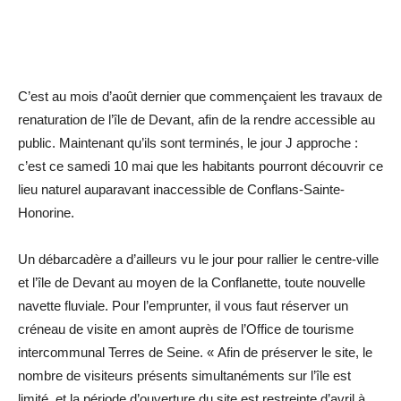
C’est au mois d’août dernier que commençaient les travaux de
renaturation de l’île de Devant, afin de la rendre accessible au
public. Maintenant qu’ils sont terminés, le jour J approche :
c’est ce samedi 10 mai que les habitants pourront découvrir ce
lieu naturel auparavant inaccessible de Conflans-Sainte-
Honorine.
Un débarcadère a d’ailleurs vu le jour pour rallier le centre-ville
et l’île de Devant au moyen de la Conflanette, toute nouvelle
navette fluviale. Pour l’emprunter, il vous faut réserver un
créneau de visite en amont auprès de l’Office de tourisme
intercommunal Terres de Seine. « Afin de préserver le site, le
nombre de visiteurs présents simultanéments sur l’île est
limité, et la période d’ouverture du site est restreinte d’avril à