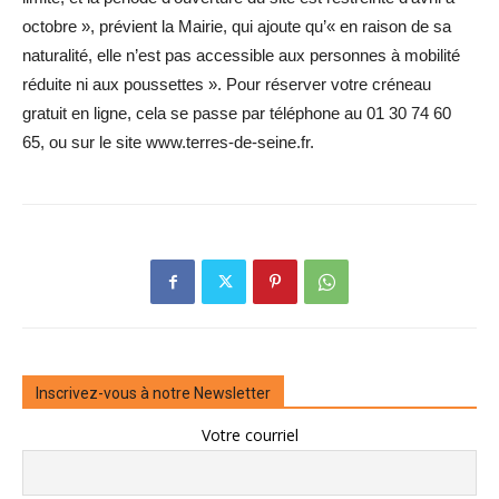
octobre », prévient la Mairie, qui ajoute qu’« en raison de sa
naturalité, elle n’est pas accessible aux personnes à mobilité
réduite ni aux poussettes ». Pour réserver votre créneau
gratuit en ligne, cela se passe par téléphone au 01 30 74 60
65, ou sur le site www.terres-de-seine.fr.
Inscrivez-vous à notre Newsletter
Votre courriel