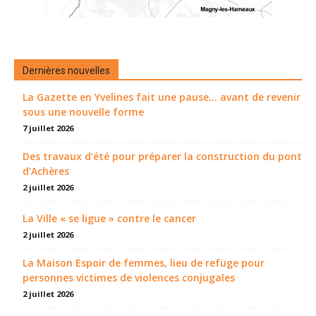
Dernières nouvelles
La Gazette en Yvelines fait une pause... avant de revenir
sous une nouvelle forme
7 juillet 2026
Des travaux d’été pour préparer la construction du pont
d’Achères
2 juillet 2026
La Ville « se ligue » contre le cancer
2 juillet 2026
La Maison Espoir de femmes, lieu de refuge pour
personnes victimes de violences conjugales
2 juillet 2026