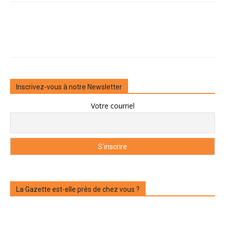
Inscrivez-vous à notre Newsletter
Votre courriel
La Gazette est-elle près de chez vous ?