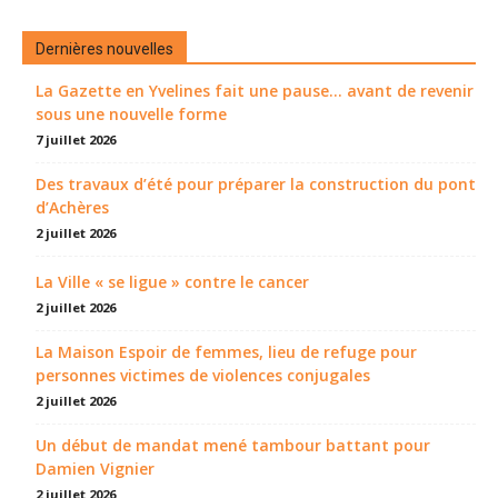
Dernières nouvelles
La Gazette en Yvelines fait une pause... avant de revenir
sous une nouvelle forme
7 juillet 2026
Des travaux d’été pour préparer la construction du pont
d’Achères
2 juillet 2026
La Ville « se ligue » contre le cancer
2 juillet 2026
La Maison Espoir de femmes, lieu de refuge pour
personnes victimes de violences conjugales
2 juillet 2026
Un début de mandat mené tambour battant pour
Damien Vignier
2 juillet 2026