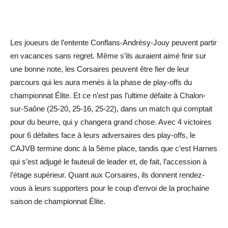
Les joueurs de l’entente Conflans-Andrésy-Jouy peuvent partir
en vacances sans regret. Même s’ils auraient aimé finir sur
une bonne note, les Corsaires peuvent être fier de leur
parcours qui les aura menés à la phase de play-offs du
championnat Élite. Et ce n’est pas l’ultime défaite à Chalon-
sur-Saône (25-20, 25-16, 25-22), dans un match qui comptait
pour du beurre, qui y changera grand chose. Avec 4 victoires
pour 6 défaites face à leurs adversaires des play-offs, le
CAJVB termine donc à la 5ème place, tandis que c’est Harnes
qui s’est adjugé le fauteuil de leader et, de fait, l’accession à
l’étage supérieur. Quant aux Corsaires, ils donnent rendez-
vous à leurs supporters pour le coup d’envoi de la prochaine
saison de championnat Élite.