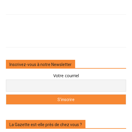
Inscrivez-vous à notre Newsletter
Votre courriel
La Gazette est-elle près de chez vous ?