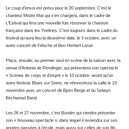
Le coup d’envoi est prévu pour le 20 septembre. C’est le
chanteur Mister Mat qui s’en chargera, dans le cadre de
L’Estival qui fera une nouvelle fois résonner la chanson
française dans les Yvelines. C’est toujours dans le cadre du
festival qu’aura lieu la deuxième date, le 3 octobre, avec un
autre concert de Féloche et Ben Herbert Larue.
Place, ensuite, au premier seul en scène de la saison avec la
venue d’Antonia de Rendinger, qui présentera son spectacle
« Scènes de corps et d’esprit » le 10 octobre, avant qu’un
autre festival, Blues sur Seine, ne réinvestisse la salle le 19
novembre avec un concert de Bjorn Berge et du Selwyn
Birchwood Band.
Les 26 et 27 novembre, c’est Booder qui viendra présenter
son « Nouveau spectacle », dans lequel il reviendra sur ses
années passées à l’école, mais aussi sur celles de son fils.