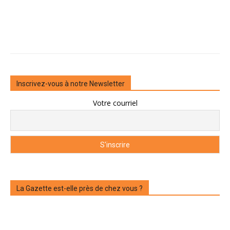
Inscrivez-vous à notre Newsletter
Votre courriel
La Gazette est-elle près de chez vous ?