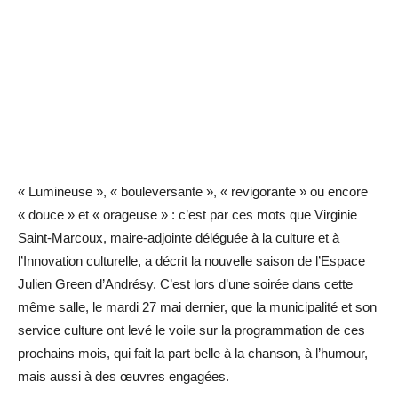
« Lumineuse », « bouleversante », « revigorante » ou encore
« douce » et « orageuse » : c’est par ces mots que Virginie
Saint-Marcoux, maire-adjointe déléguée à la culture et à
l’Innovation culturelle, a décrit la nouvelle saison de l’Espace
Julien Green d’Andrésy. C’est lors d’une soirée dans cette
même salle, le mardi 27 mai dernier, que la municipalité et son
service culture ont levé le voile sur la programmation de ces
prochains mois, qui fait la part belle à la chanson, à l’humour,
mais aussi à des œuvres engagées.