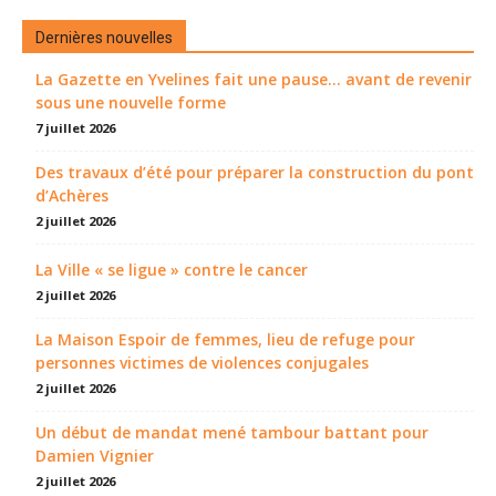
Dernières nouvelles
La Gazette en Yvelines fait une pause... avant de revenir
sous une nouvelle forme
7 juillet 2026
Des travaux d’été pour préparer la construction du pont
d’Achères
2 juillet 2026
La Ville « se ligue » contre le cancer
2 juillet 2026
La Maison Espoir de femmes, lieu de refuge pour
personnes victimes de violences conjugales
2 juillet 2026
Un début de mandat mené tambour battant pour
Damien Vignier
2 juillet 2026