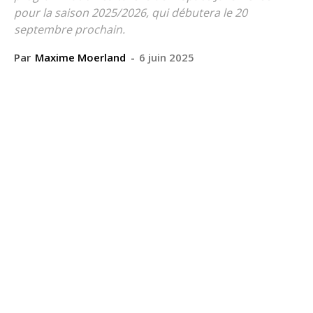
pour la saison 2025/2026, qui débutera le 20
septembre prochain.
Par
Maxime Moerland
-
6 juin 2025