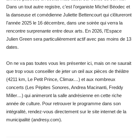
Dans un tout autre registre, c’est l’organiste Michel Béodec et
la danseuse et comédienne Juliette Bettencourt qui clôtureront
l’année 2025 le 16 décembre, dans une soirée qui verra la
rencontre surprenante entre deux arts. En 2026, l’Espace
Julien Green sera particulièrement actif avec pas moins de 13
dates.
On ne va pas toutes vous les présenter ici, mais on ne saurait
que trop vous conseiller de jeter un œil aux pièces de théâtre
(4211 km, Le Petit Prince, Climax…) et aux nombreux
concerts (Les Pépites Sonores, Andrea Macinanti, Freddy
Miller…) qui animeront la salle andrésienne en cette riche
année de culture. Pour retrouver le programme dans son
intégralité, rendez-vous directement sur le site internet de la
municipalité (andresy.com).