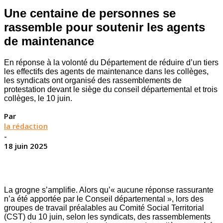
Une centaine de personnes se
rassemble pour soutenir les agents
de maintenance
En réponse à la volonté du Département de réduire d’un tiers
les effectifs des agents de maintenance dans les collèges,
les syndicats ont organisé des rassemblements de
protestation devant le siège du conseil départemental et trois
collèges, le 10 juin.
Par
la rédaction
-
18 juin 2025
La grogne s’amplifie. Alors qu’« aucune réponse rassurante
n’a été apportée par le Conseil départemental », lors des
groupes de travail préalables au Comité Social Territorial
(CST) du 10 juin, selon les syndicats, des rassemblements