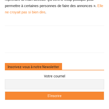
permettre à certaines personnes de faire des annonces ».
Elle
ne croyait pas si bien dire
.
Inscrivez-vous à notre Newsletter
Votre courriel