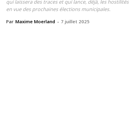
qui laissera des traces et qui lance, déjà, les hostilités
en vue des prochaines élections municipales.
Par
Maxime Moerland
-
7 juillet 2025