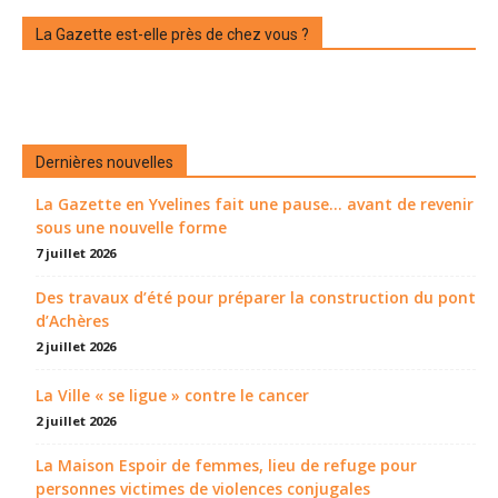
La Gazette est-elle près de chez vous ?
Dernières nouvelles
La Gazette en Yvelines fait une pause... avant de revenir
sous une nouvelle forme
7 juillet 2026
Des travaux d’été pour préparer la construction du pont
d’Achères
2 juillet 2026
La Ville « se ligue » contre le cancer
2 juillet 2026
La Maison Espoir de femmes, lieu de refuge pour
personnes victimes de violences conjugales