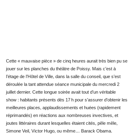
Cette « mauvaise pièce » de cinq heures aurait très bien pu se
jouer sur les planches du théâtre de Poissy. Mais c’est à
l’étage de l’Hôtel de Ville, dans la salle du conseil, que s’est
déroulée la tant attendue séance municipale du mercredi 2
juillet dernier. Cette longue soirée avait tout d’un véritable
show : habitants présents dès 17 h pour s’assurer d’obtenir les
meilleures places, applaudissements et huées (rapidement
réprimandés) en réactions aux nombreuses invectives, et
joutes littéraires durant lesquelles étaient cités, pêle mêle,
Simone Veil, Victor Hugo, ou même… Barack Obama.